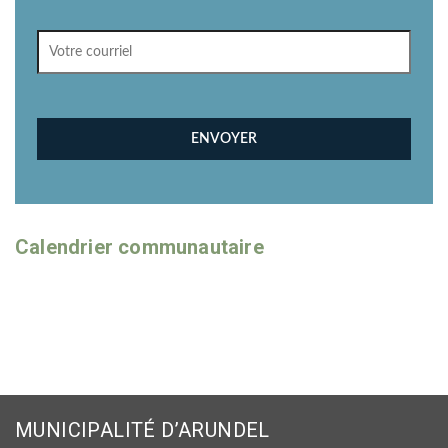
Calendrier communautaire
MUNICIPALITÉ D’ARUNDEL