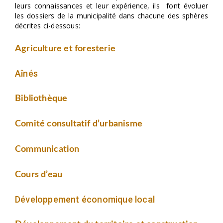
leurs connaissances et leur expérience, ils font évoluer
les dossiers de la municipalité dans chacune des sphères
décrites ci-dessous:
Agriculture et foresterie
Aînés
Bibliothèque
Comité consultatif d’urbanisme
Communication
Cours d’eau
Développement économique local