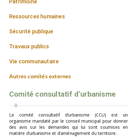
Patrimoine
Ressources humaines
Sécurité publique
Travaux publics
Vie communautaire
Autres comités externes
Comité consultatif d’urbanisme
Le comité consultatif d’urbanisme (CCU) est un
organisme mandaté par le conseil municipal pour donner
des avis sur les demandes qui lui sont soumises en
matière d’urbanisme et d’aménagement du territoire.