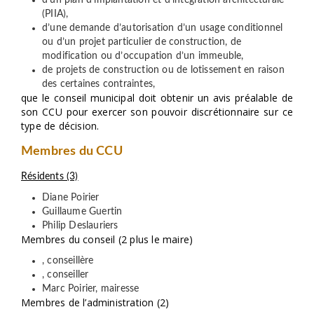
d’un plan d’implantation et d’intégration architecturale
(PIIA),
d’une demande d’autorisation d’un usage conditionnel
ou d’un projet particulier de construction, de
modification ou d’occupation d’un immeuble,
de projets de construction ou de lotissement en raison
des certaines contraintes,
que le conseil municipal doit obtenir un avis préalable de
son CCU pour exercer son pouvoir discrétionnaire sur ce
type de décision.
Membres du CCU
Résidents (3)
Diane Poirier
Guillaume Guertin
Philip Deslauriers
Membres du conseil (2 plus le maire)
, conseillère
, conseiller
Marc Poirier, mairesse
Membres de l’administration (2)