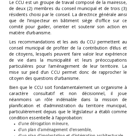
Le CCU est un groupe de travail composé de la mairesse,
de deux (2) membres du conseil municipal et de trois (3)
résidents choisi par le conseil. La directrice générale ainsi
que de l’inspecteur en bâtiment siège d’office sur ce
comité pour guider, orienter et soutenir son action en
matière d’urbanisme.
Les recommandations et les avis du CCU permettent au
conseil municipal de profiter de la contribution d’élus et
de citoyens, lesquels peuvent faire valoir leur expérience
de vie dans la municipalité et leurs préoccupations
particulières pour l’aménagement de leur territoire. La
mise sur pied d’un CCU permet donc de rapprocher le
citoyen des questions d’urbanisme.
Bien que le CCU soit fondamentalement un organisme à
caractère consultatif et non décisionnel, il joue
néanmoins un rôle indéniable dans la mission de
planification et d’administration du territoire municipal,
particulièrement depuis que le législateur a établi comme
condition essentielle à l’approbation:
d’une dérogation mineure,
d’un plan d’aménagement d’ensemble,