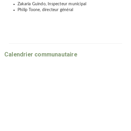
Zakaria Guindo, Inspecteur municipal
Philip Toone, directeur général
–
–
–
Calendrier communautaire