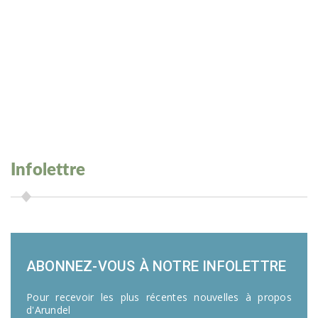
Infolettre
ABONNEZ-VOUS À NOTRE INFOLETTRE
Pour recevoir les plus récentes nouvelles à propos
d'Arundel