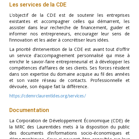
Les services de la CDE
L’objectif de la CDE est de soutenir les entreprises
existantes et accompagner celles qui démarrent, les
assister dans leur recherche de financement, guider et
informer nos entrepreneurs, encourager leur sens de
l’innovation et les aider à concrétiser leurs idées.
La priorité d’intervention de la CDE est avant tout d’offrir
un service d’accompagnement personnalisé qui mise à
enrichir le savoir-faire entrepreneurial et à développer les
compétences d’affaires de ses clients. Ses forces résident
dans son expertise du domaine acquise au fil des années
et son vaste réseau de contacts. Professionnelle et
dévouée, son équipe fait la différence.
https://cdemrclaurentides.org/services/
Documentation
La Corporation de Développement Économique (CDE) de
la MRC des Laurentides mets à la disposition du public
des documents d’informations socio-économiques et