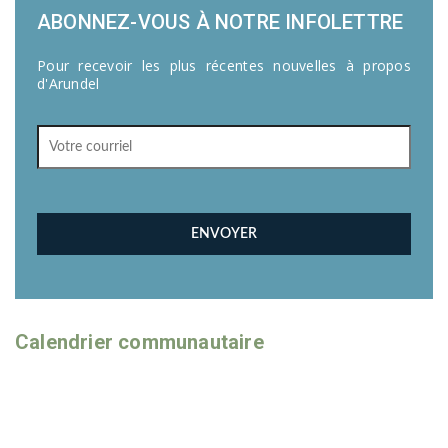
ABONNEZ-VOUS À NOTRE INFOLETTRE
Pour recevoir les plus récentes nouvelles à propos
d'Arundel
Calendrier communautaire