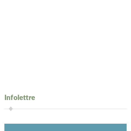
Infolettre