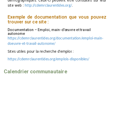
démographiques. Ceux-ci peuvent être consultés sur leur
site web :
.
http://cdemrclaurentides.org/
Exemple de documentation que vous pouvez
trouver sur ce site :
Documentation – Emploi, main-d’œuvre et travail
autonome
https://cdemrclaurentides.org/documentation/emploi-main-
doeuvre-et-travail-autonome/
Sites utiles pour la recherche d’emploi :
https://cdemrclaurentides.org/emplois-disponibles/
Calendrier communautaire